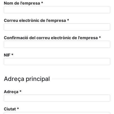
Nom de l'empresa
*
Correu electrònic de l'empresa
*
Confirmació del correu electrònic de l'empresa
*
NIF
*
Adreça principal
Adreça
*
Ciutat
*