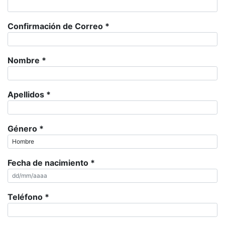
Confirmación de Correo
*
Nombre
*
Apellidos
*
Género
*
Fecha de nacimiento
*
Teléfono
*