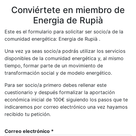
Conviértete en miembro de
Energia de Rupià
Este es el formulario para solicitar ser socio/a de la
comunidad energética: Energia de Rupià .
Una vez ya seas socio/a podrás utilizar los servicios
disponibles de la comunidad energética y, al mismo
tiempo, formar parte de un movimiento de
transformación social y de modelo energético.
Para ser socio/a primero debes rellenar este
cuestionario y después formalizar la aportación
económica inicial de
100
€ siguiendo los pasos que te
indicaremos por correo electrónico una vez hayamos
recibido tu petición.
Correo electrónico
*