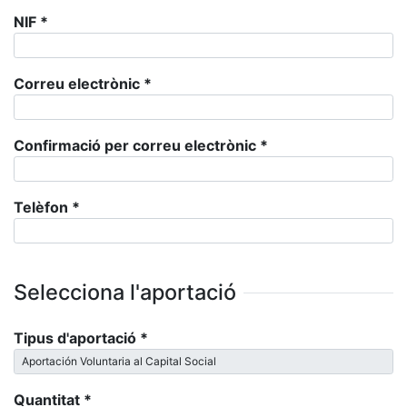
NIF
*
Correu electrònic
*
Confirmació per correu electrònic
*
Telèfon
*
Selecciona l'aportació
Tipus d'aportació
*
Quantitat
*