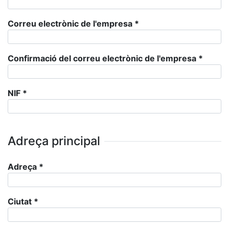
Correu electrònic de l'empresa
*
Confirmació del correu electrònic de l'empresa
*
NIF
*
Adreça principal
Adreça
*
Ciutat
*