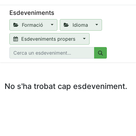
Esdeveniments
Formació
Idioma
Esdeveniments propers
No s'ha trobat cap esdeveniment.