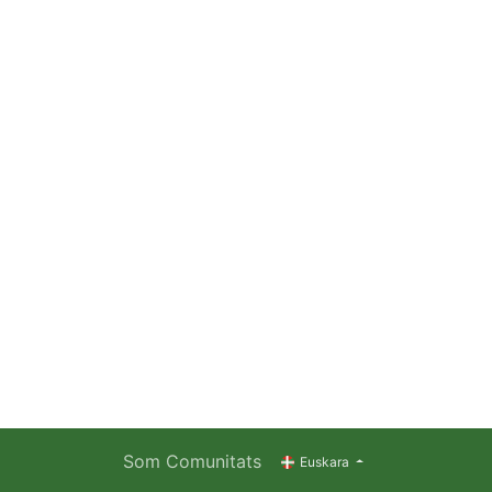
Som Comunitats
Euskara