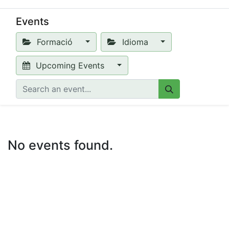
Events
Formació
Idioma
Upcoming Events
No events found.