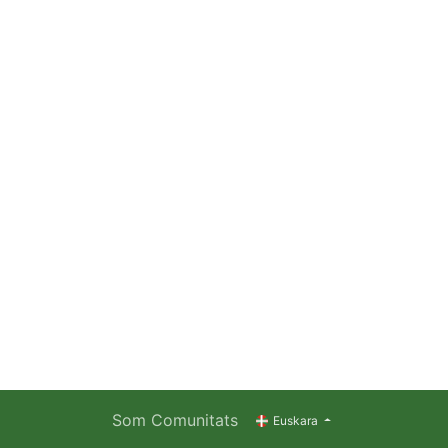
Som Comunitats
Euskara